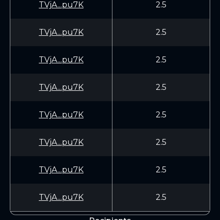
TVjA...pu7K
2.5
TVjA...pu7K
2.5
TVjA...pu7K
2.5
TVjA...pu7K
2.5
TVjA...pu7K
2.5
TVjA...pu7K
2.5
TVjA...pu7K
2.5
TVjA...pu7K
2.5