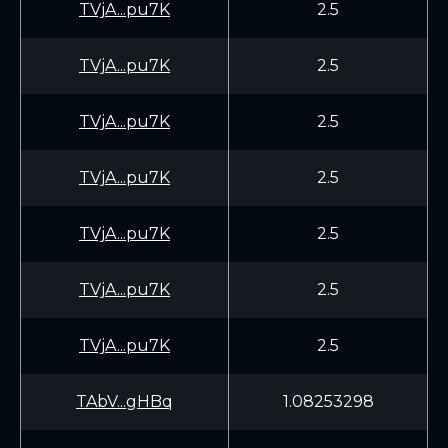
TVjA...pu7K
2.5
TVjA...pu7K
2.5
TVjA...pu7K
2.5
TVjA...pu7K
2.5
TVjA...pu7K
2.5
TVjA...pu7K
2.5
TVjA...pu7K
2.5
TAbV...gHBq
1.08253298