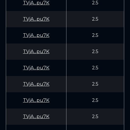
TVjA...pu7K
2.5
TVjA...pu7K
2.5
TVjA...pu7K
2.5
TVjA...pu7K
2.5
TVjA...pu7K
2.5
TVjA...pu7K
2.5
TVjA...pu7K
2.5
TVjA...pu7K
2.5