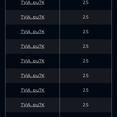
TVjA...pu7K
2.5
TVjA...pu7K
2.5
TVjA...pu7K
2.5
TVjA...pu7K
2.5
TVjA...pu7K
2.5
TVjA...pu7K
2.5
TVjA...pu7K
2.5
TVjA...pu7K
2.5