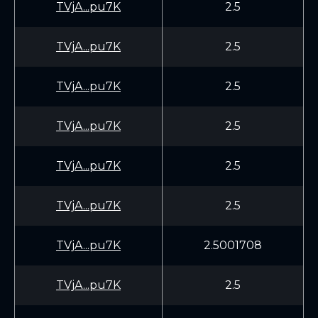
TVjA...pu7K
2.5
TVjA...pu7K
2.5
TVjA...pu7K
2.5
TVjA...pu7K
2.5
TVjA...pu7K
2.5
TVjA...pu7K
2.5
TVjA...pu7K
2.5001708
TVjA...pu7K
2.5