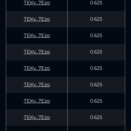
TEKy...7Ezo
0.625
TEKy...7Ezo
0.625
TEKy...7Ezo
0.625
TEKy...7Ezo
0.625
TEKy...7Ezo
0.625
TEKy...7Ezo
0.625
TEKy...7Ezo
0.625
TEKy...7Ezo
0.625