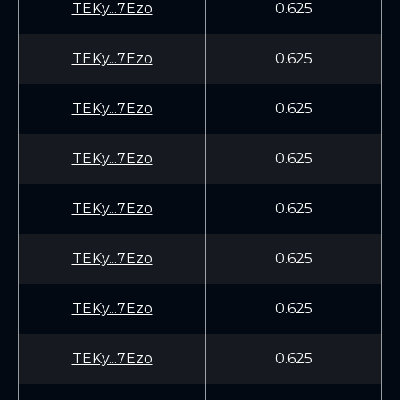
TEKy...7Ezo
0.625
TEKy...7Ezo
0.625
TEKy...7Ezo
0.625
TEKy...7Ezo
0.625
TEKy...7Ezo
0.625
TEKy...7Ezo
0.625
TEKy...7Ezo
0.625
TEKy...7Ezo
0.625