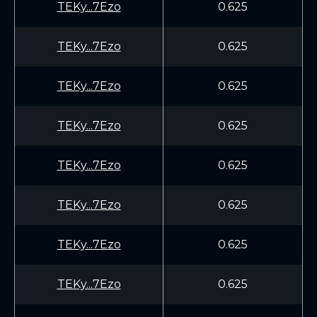
TEKy...7Ezo
0.625
TEKy...7Ezo
0.625
TEKy...7Ezo
0.625
TEKy...7Ezo
0.625
TEKy...7Ezo
0.625
TEKy...7Ezo
0.625
TEKy...7Ezo
0.625
TEKy...7Ezo
0.625