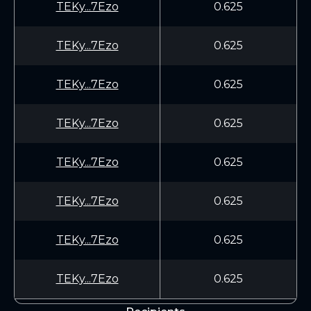
TEKy...7Ezo
0.625
TEKy...7Ezo
0.625
TEKy...7Ezo
0.625
TEKy...7Ezo
0.625
TEKy...7Ezo
0.625
TEKy...7Ezo
0.625
TEKy...7Ezo
0.625
TEKy...7Ezo
0.625