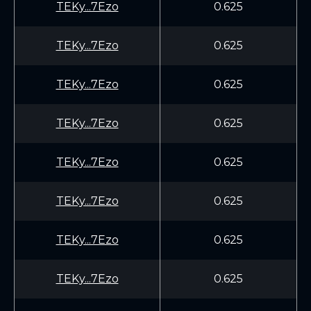
TEKy...7Ezo
0.625
TEKy...7Ezo
0.625
TEKy...7Ezo
0.625
TEKy...7Ezo
0.625
TEKy...7Ezo
0.625
TEKy...7Ezo
0.625
TEKy...7Ezo
0.625
TEKy...7Ezo
0.625