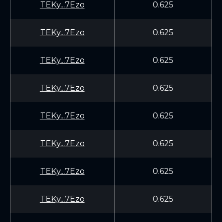
TEKy...7Ezo
0.625
TEKy...7Ezo
0.625
TEKy...7Ezo
0.625
TEKy...7Ezo
0.625
TEKy...7Ezo
0.625
TEKy...7Ezo
0.625
TEKy...7Ezo
0.625
TEKy...7Ezo
0.625