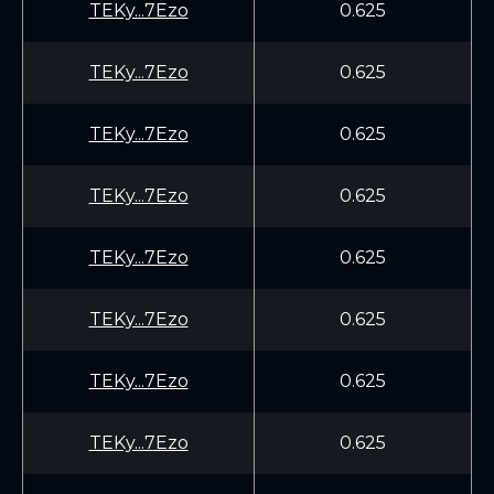
TEKy...7Ezo
0.625
TEKy...7Ezo
0.625
TEKy...7Ezo
0.625
TEKy...7Ezo
0.625
TEKy...7Ezo
0.625
TEKy...7Ezo
0.625
TEKy...7Ezo
0.625
TEKy...7Ezo
0.625