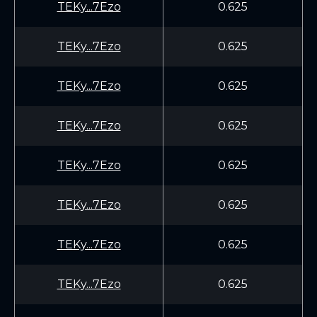
TEKy...7Ezo
0.625
TEKy...7Ezo
0.625
TEKy...7Ezo
0.625
TEKy...7Ezo
0.625
TEKy...7Ezo
0.625
TEKy...7Ezo
0.625
TEKy...7Ezo
0.625
TEKy...7Ezo
0.625