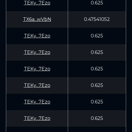
TEKy...7Ezo
0.625
TX6a...wVbN
0.47541052
TEKy...7Ezo
0.625
TEKy...7Ezo
0.625
TEKy...7Ezo
0.625
TEKy...7Ezo
0.625
TEKy...7Ezo
0.625
TEKy...7Ezo
0.625