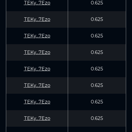
TEKy...7Ezo
0.625
TEKy...7Ezo
0.625
TEKy...7Ezo
0.625
TEKy...7Ezo
0.625
TEKy...7Ezo
0.625
TEKy...7Ezo
0.625
TEKy...7Ezo
0.625
TEKy...7Ezo
0.625