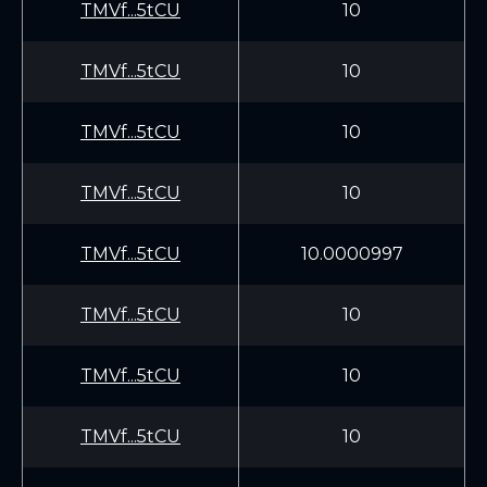
TMVf...5tCU
10
TMVf...5tCU
10
TMVf...5tCU
10
TMVf...5tCU
10
TMVf...5tCU
10.0000997
TMVf...5tCU
10
TMVf...5tCU
10
TMVf...5tCU
10