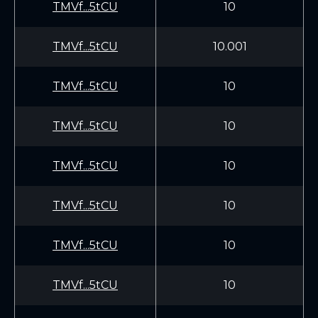
TMVf...5tCU
10
TMVf...5tCU
10.001
TMVf...5tCU
10
TMVf...5tCU
10
TMVf...5tCU
10
TMVf...5tCU
10
TMVf...5tCU
10
TMVf...5tCU
10