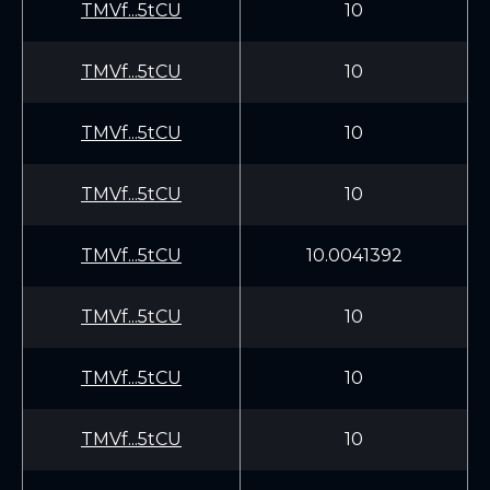
TMVf...5tCU
10
TMVf...5tCU
10
TMVf...5tCU
10
TMVf...5tCU
10
TMVf...5tCU
10.0041392
TMVf...5tCU
10
TMVf...5tCU
10
TMVf...5tCU
10