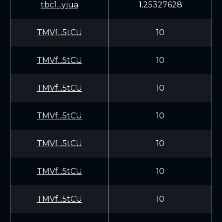
tbc1...yjua
1.25327628
TMVf...5tCU
10
TMVf...5tCU
10
TMVf...5tCU
10
TMVf...5tCU
10
TMVf...5tCU
10
TMVf...5tCU
10
TMVf...5tCU
10