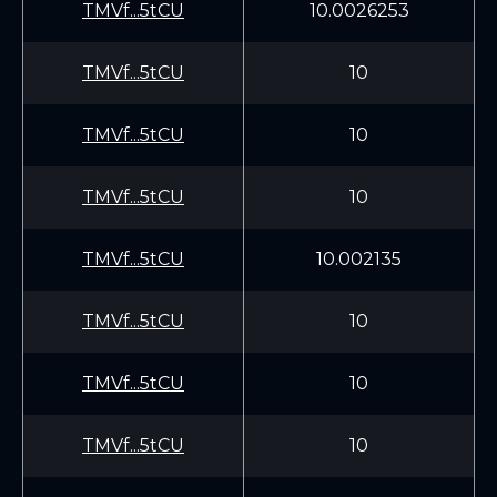
TMVf...5tCU
10.0026253
TMVf...5tCU
10
TMVf...5tCU
10
TMVf...5tCU
10
TMVf...5tCU
10.002135
TMVf...5tCU
10
TMVf...5tCU
10
TMVf...5tCU
10