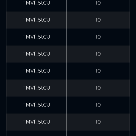
TMVf...5tCU
10
TMVf...5tCU
10
TMVf...5tCU
10
TMVf...5tCU
10
TMVf...5tCU
10
TMVf...5tCU
10
TMVf...5tCU
10
TMVf...5tCU
10