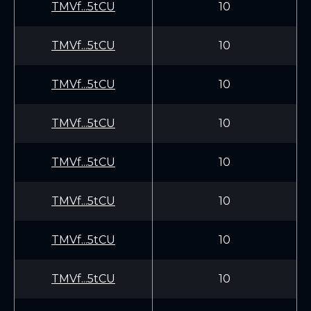
TMVf...5tCU
10
TMVf...5tCU
10
TMVf...5tCU
10
TMVf...5tCU
10
TMVf...5tCU
10
TMVf...5tCU
10
TMVf...5tCU
10
TMVf...5tCU
10