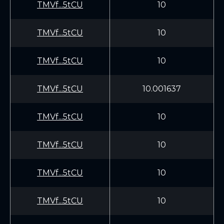
TMVf...5tCU
10
TMVf...5tCU
10
TMVf...5tCU
10
TMVf...5tCU
10.001637
TMVf...5tCU
10
TMVf...5tCU
10
TMVf...5tCU
10
TMVf...5tCU
10