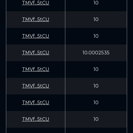
TMVf...5tCU
10
TMVf...5tCU
10
TMVf...5tCU
10
TMVf...5tCU
10.0002535
TMVf...5tCU
10
TMVf...5tCU
10
TMVf...5tCU
10
TMVf...5tCU
10