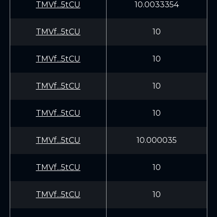
TMVf...5tCU
10.0033354
TMVf...5tCU
10
TMVf...5tCU
10
TMVf...5tCU
10
TMVf...5tCU
10
TMVf...5tCU
10.000035
TMVf...5tCU
10
TMVf...5tCU
10