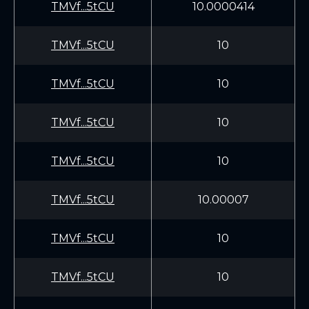
TMVf...5tCU
10.0000414
TMVf...5tCU
10
TMVf...5tCU
10
TMVf...5tCU
10
TMVf...5tCU
10
TMVf...5tCU
10.00007
TMVf...5tCU
10
TMVf...5tCU
10