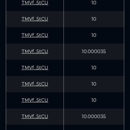
TMVf...5tCU
10
TMVf...5tCU
10
TMVf...5tCU
10
TMVf...5tCU
10.000035
TMVf...5tCU
10
TMVf...5tCU
10
TMVf...5tCU
10
TMVf...5tCU
10.000035