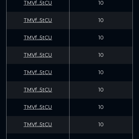
TMVf...5tCU
10
TMVf...5tCU
10
TMVf...5tCU
10
TMVf...5tCU
10
TMVf...5tCU
10
TMVf...5tCU
10
TMVf...5tCU
10
TMVf...5tCU
10