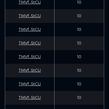
TMVf...5tCU
10
TMVf...5tCU
10
TMVf...5tCU
10
TMVf...5tCU
10
TMVf...5tCU
10
TMVf...5tCU
10
TMVf...5tCU
10
TMVf...5tCU
10