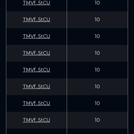
TMVf...5tCU
10
TMVf...5tCU
10
TMVf...5tCU
10
TMVf...5tCU
10
TMVf...5tCU
10
TMVf...5tCU
10
TMVf...5tCU
10
TMVf...5tCU
10