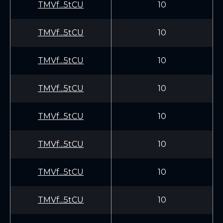
TMVf...5tCU
10
TMVf...5tCU
10
TMVf...5tCU
10
TMVf...5tCU
10
TMVf...5tCU
10
TMVf...5tCU
10
TMVf...5tCU
10
TMVf...5tCU
10