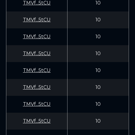
TMVf...5tCU
10
TMVf...5tCU
10
TMVf...5tCU
10
TMVf...5tCU
10
TMVf...5tCU
10
TMVf...5tCU
10
TMVf...5tCU
10
TMVf...5tCU
10