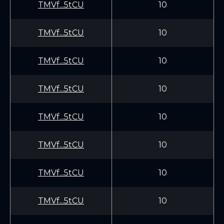
TMVf...5tCU
10
TMVf...5tCU
10
TMVf...5tCU
10
TMVf...5tCU
10
TMVf...5tCU
10
TMVf...5tCU
10
TMVf...5tCU
10
TMVf...5tCU
10