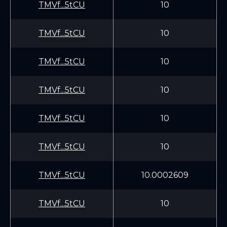
TMVf...5tCU
10
TMVf...5tCU
10
TMVf...5tCU
10
TMVf...5tCU
10
TMVf...5tCU
10
TMVf...5tCU
10
TMVf...5tCU
10.0002609
TMVf...5tCU
10