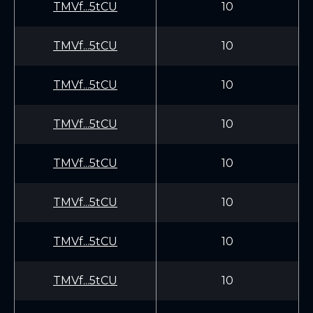
TMVf...5tCU
10
TMVf...5tCU
10
TMVf...5tCU
10
TMVf...5tCU
10
TMVf...5tCU
10
TMVf...5tCU
10
TMVf...5tCU
10
TMVf...5tCU
10