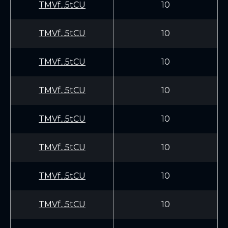
TMVf...5tCU
10
TMVf...5tCU
10
TMVf...5tCU
10
TMVf...5tCU
10
TMVf...5tCU
10
TMVf...5tCU
10
TMVf...5tCU
10
TMVf...5tCU
10