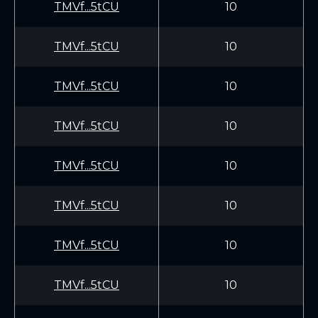
TMVf...5tCU
10
TMVf...5tCU
10
TMVf...5tCU
10
TMVf...5tCU
10
TMVf...5tCU
10
TMVf...5tCU
10
TMVf...5tCU
10
TMVf...5tCU
10