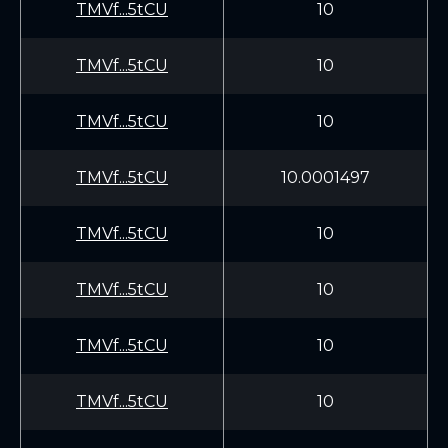
TMVf...5tCU
10
TMVf...5tCU
10
TMVf...5tCU
10
TMVf...5tCU
10.0001497
TMVf...5tCU
10
TMVf...5tCU
10
TMVf...5tCU
10
TMVf...5tCU
10