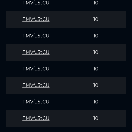
TMVf...5tCU
10
TMVf...5tCU
10
TMVf...5tCU
10
TMVf...5tCU
10
TMVf...5tCU
10
TMVf...5tCU
10
TMVf...5tCU
10
TMVf...5tCU
10