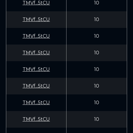
TMVf...5tCU
10
TMVf...5tCU
10
TMVf...5tCU
10
TMVf...5tCU
10
TMVf...5tCU
10
TMVf...5tCU
10
TMVf...5tCU
10
TMVf...5tCU
10