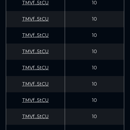
TMVf...5tCU
10
TMVf...5tCU
10
TMVf...5tCU
10
TMVf...5tCU
10
TMVf...5tCU
10
TMVf...5tCU
10
TMVf...5tCU
10
TMVf...5tCU
10