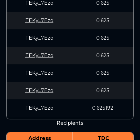
TEKy...7Ezo
0.625
TEKy...7Ezo
0.625
TEKy...7Ezo
0.625
TEKy...7Ezo
0.625
TEKy...7Ezo
0.625
TEKy...7Ezo
0.625
TEKy...7Ezo
0.625192
Recipients
Address
TDC