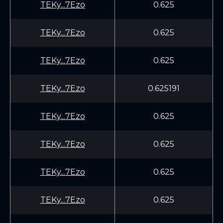
TEKy...7Ezo
0.625
TEKy...7Ezo
0.625
TEKy...7Ezo
0.625
TEKy...7Ezo
0.625191
TEKy...7Ezo
0.625
TEKy...7Ezo
0.625
TEKy...7Ezo
0.625
TEKy...7Ezo
0.625