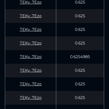
TEKy...7Ezo
0.625
TEKy...7Ezo
0.625
TEKy...7Ezo
0.625
TEKy...7Ezo
0.625
TEKy...7Ezo
0.6254985
TEKy...7Ezo
0.625
TEKy...7Ezo
0.625
TEKy...7Ezo
0.625