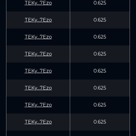
TEKy...7Ezo
0.625
TEKy...7Ezo
0.625
TEKy...7Ezo
0.625
TEKy...7Ezo
0.625
TEKy...7Ezo
0.625
TEKy...7Ezo
0.625
TEKy...7Ezo
0.625
TEKy...7Ezo
0.625