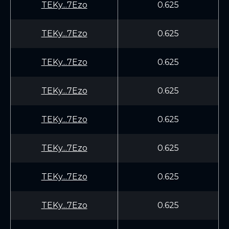
TEKy...7Ezo
0.625
TEKy...7Ezo
0.625
TEKy...7Ezo
0.625
TEKy...7Ezo
0.625
TEKy...7Ezo
0.625
TEKy...7Ezo
0.625
TEKy...7Ezo
0.625
TEKy...7Ezo
0.625