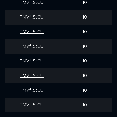
TMVf...5tCU
10
TMVf...5tCU
10
TMVf...5tCU
10
TMVf...5tCU
10
TMVf...5tCU
10
TMVf...5tCU
10
TMVf...5tCU
10
TMVf...5tCU
10