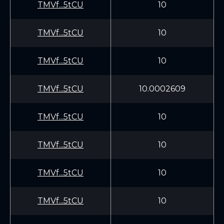
TMVf...5tCU
10
TMVf...5tCU
10
TMVf...5tCU
10
TMVf...5tCU
10.0002609
TMVf...5tCU
10
TMVf...5tCU
10
TMVf...5tCU
10
TMVf...5tCU
10