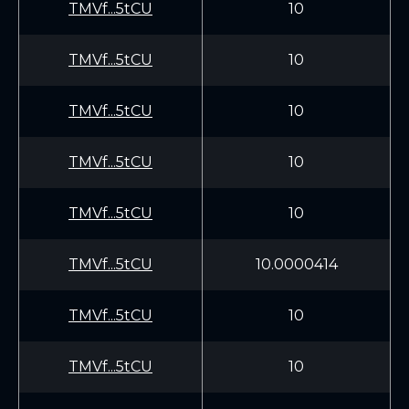
TMVf...5tCU
10
TMVf...5tCU
10
TMVf...5tCU
10
TMVf...5tCU
10
TMVf...5tCU
10
TMVf...5tCU
10.0000414
TMVf...5tCU
10
TMVf...5tCU
10