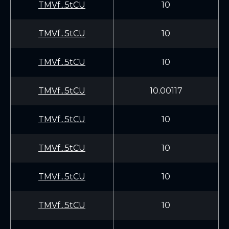
TMVf...5tCU
10
TMVf...5tCU
10
TMVf...5tCU
10
TMVf...5tCU
10.00117
TMVf...5tCU
10
TMVf...5tCU
10
TMVf...5tCU
10
TMVf...5tCU
10