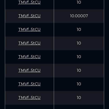
TMVf...5tCU
10
TMVf...5tCU
10.00007
TMVf...5tCU
10
TMVf...5tCU
10
TMVf...5tCU
10
TMVf...5tCU
10
TMVf...5tCU
10
TMVf...5tCU
10