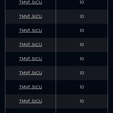
TMVf...5tCU
10
TMVf...5tCU
10
TMVf...5tCU
10
TMVf...5tCU
10
TMVf...5tCU
10
TMVf...5tCU
10
TMVf...5tCU
10
TMVf...5tCU
10