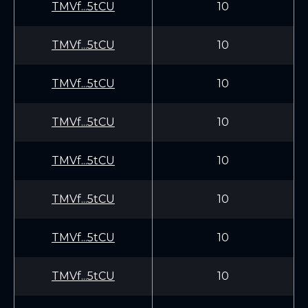
TMVf...5tCU
10
TMVf...5tCU
10
TMVf...5tCU
10
TMVf...5tCU
10
TMVf...5tCU
10
TMVf...5tCU
10
TMVf...5tCU
10
TMVf...5tCU
10