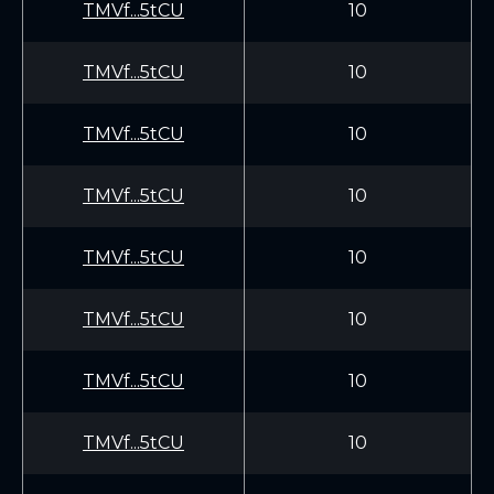
TMVf...5tCU
10
TMVf...5tCU
10
TMVf...5tCU
10
TMVf...5tCU
10
TMVf...5tCU
10
TMVf...5tCU
10
TMVf...5tCU
10
TMVf...5tCU
10