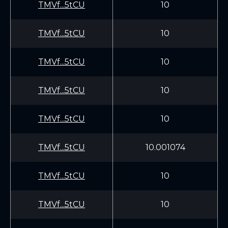
TMVf...5tCU
10
TMVf...5tCU
10
TMVf...5tCU
10
TMVf...5tCU
10
TMVf...5tCU
10
TMVf...5tCU
10.001074
TMVf...5tCU
10
TMVf...5tCU
10