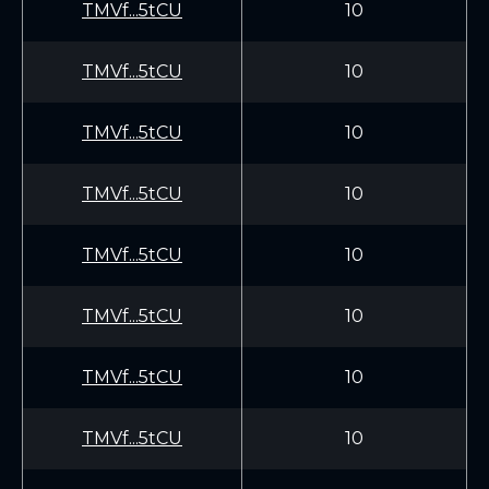
TMVf...5tCU
10
TMVf...5tCU
10
TMVf...5tCU
10
TMVf...5tCU
10
TMVf...5tCU
10
TMVf...5tCU
10
TMVf...5tCU
10
TMVf...5tCU
10