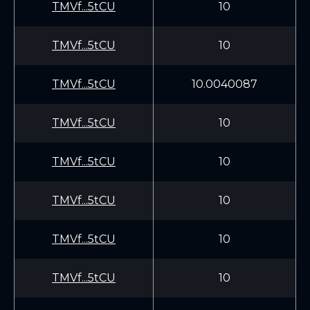
TMVf...5tCU
10
TMVf...5tCU
10
TMVf...5tCU
10.0040087
TMVf...5tCU
10
TMVf...5tCU
10
TMVf...5tCU
10
TMVf...5tCU
10
TMVf...5tCU
10